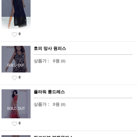
0
호피 망사 원피스
상품가 :
0원
(0)
0
플라워 롱드레스
상품가 :
0원
(0)
0