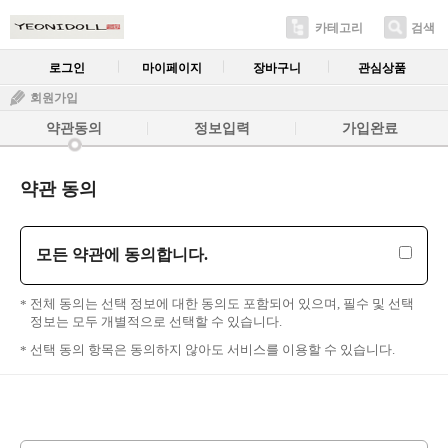
카테고리
검색
로그인
마이페이지
장바구니
관심상품
회원가입
약관동의
정보입력
가입완료
약관 동의
모든 약관에 동의합니다.
전체 동의는 선택 정보에 대한 동의도 포함되어 있으며, 필수 및 선택
정보는 모두 개별적으로 선택할 수 있습니다.
선택 동의 항목은 동의하지 않아도 서비스를 이용할 수 있습니다.