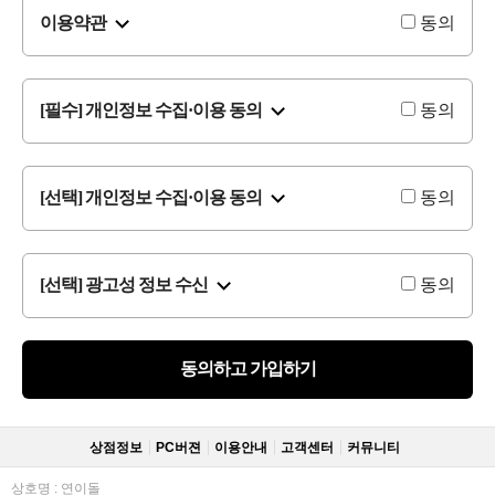
이용약관
동의
[필수] 개인정보 수집·이용 동의
동의
[선택] 개인정보 수집·이용 동의
동의
[선택] 광고성 정보 수신
동의
동의하고 가입하기
상점정보
PC버젼
이용안내
고객센터
커뮤니티
상호명 : 연이돌